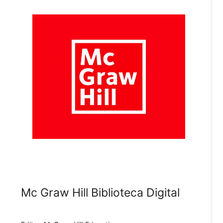
Mc Graw Hill Biblioteca Digital