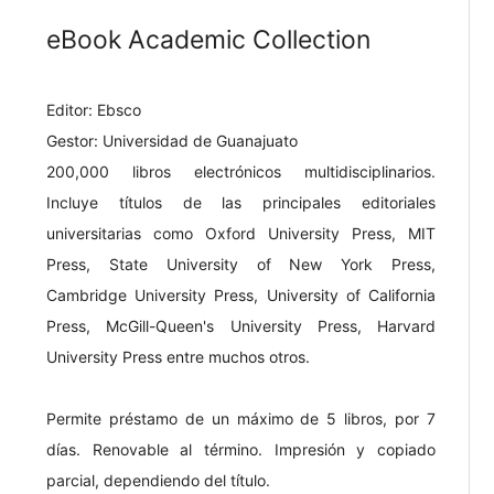
eBook Academic Collection
Editor: Ebsco
Gestor: Universidad de Guanajuato
200,000 libros electrónicos multidisciplinarios.
Incluye títulos de las principales editoriales
universitarias como Oxford University Press, MIT
Press, State University of New York Press,
Cambridge University Press, University of California
Press, McGill-Queen's University Press, Harvard
University Press entre muchos otros.
Permite préstamo de un máximo de 5 libros, por 7
días. Renovable al término. Impresión y copiado
parcial, dependiendo del título.