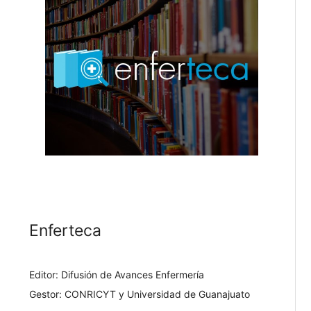
Enferteca
Editor: Difusión de Avances Enfermería
Gestor: CONRICYT y Universidad de Guanajuato