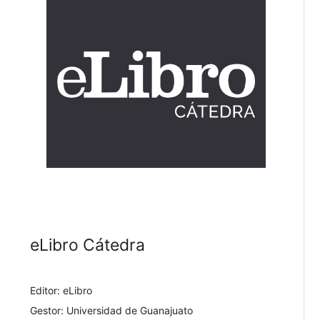
eLibro Cátedra
Editor: eLibro
Gestor: Universidad de Guanajuato