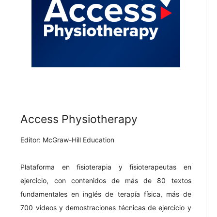
Access Physiotherapy
Editor: McGraw-Hill Education
Plataforma en fisioterapia y fisioterapeutas en
ejercicio, con contenidos de más de 80 textos
fundamentales en inglés de terapía física, más de
700 videos y demostraciones técnicas de ejercicio y