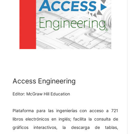
Access Engineering
Editor: McGraw Hill Education
Plataforma para las ingenierías con acceso a 721
libros electrónicos en inglés; facilita la consulta de
gráficos interactivos, la descarga de tablas,