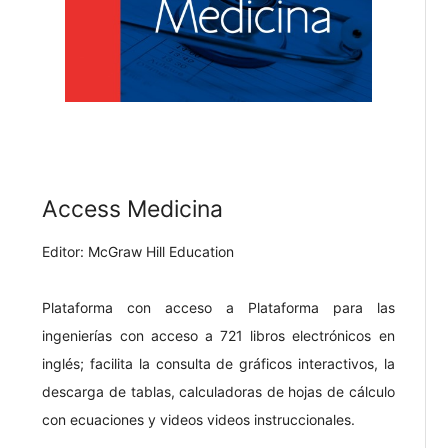
Access Medicina
Editor: McGraw Hill Education
Plataforma con acceso a Plataforma para las
ingenierías con acceso a 721 libros electrónicos en
inglés; facilita la consulta de gráficos interactivos, la
descarga de tablas, calculadoras de hojas de cálculo
con ecuaciones y videos videos instruccionales.