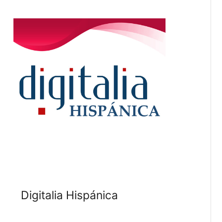
Digitalia Hispánica