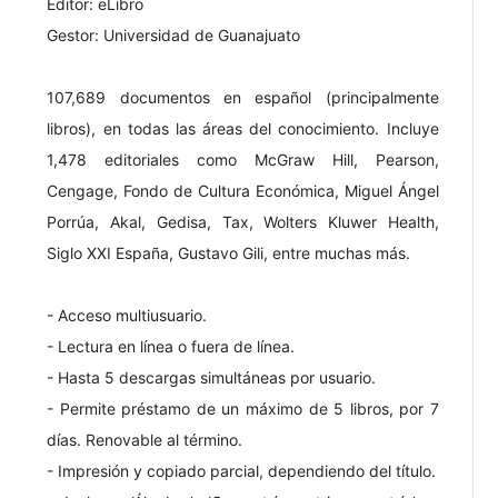
Editor: eLibro
Gestor: Universidad de Guanajuato
107,689 documentos en español (principalmente
libros), en todas las áreas del conocimiento. Incluye
1,478 editoriales como McGraw Hill, Pearson,
Cengage, Fondo de Cultura Económica, Miguel Ángel
Porrúa, Akal, Gedisa, Tax, Wolters Kluwer Health,
Siglo XXI España, Gustavo Gili, entre muchas más.
- Acceso multiusuario.
- Lectura en línea o fuera de línea.
- Hasta 5 descargas simultáneas por usuario.
- Permite préstamo de un máximo de 5 libros, por 7
días. Renovable al término.
- Impresión y copiado parcial, dependiendo del título.