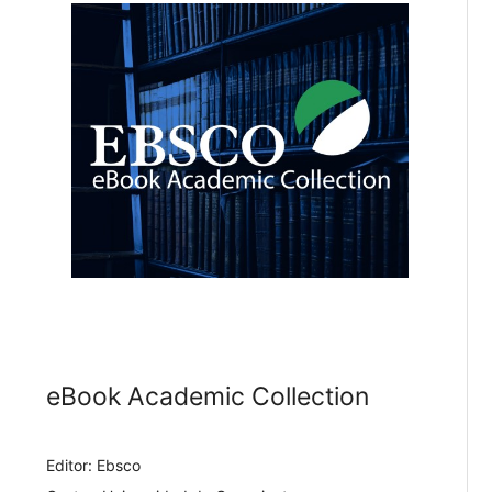
eBook Academic Collection
Editor: Ebsco