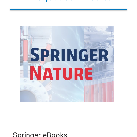
Springer eBooks