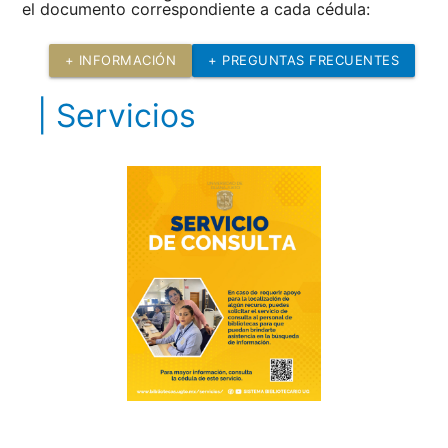
el documento correspondiente a cada cédula:
+ INFORMACIÓN
+ PREGUNTAS FRECUENTES
| Servicios