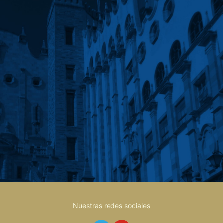
Nuestras redes sociales