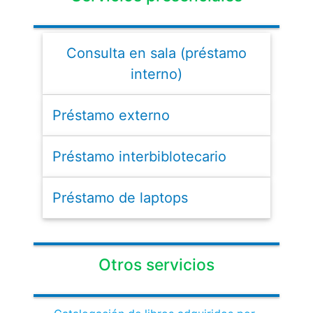
Consulta en sala (préstamo
interno)
Préstamo externo
Préstamo interbiblotecario
Préstamo de laptops
Otros servicios