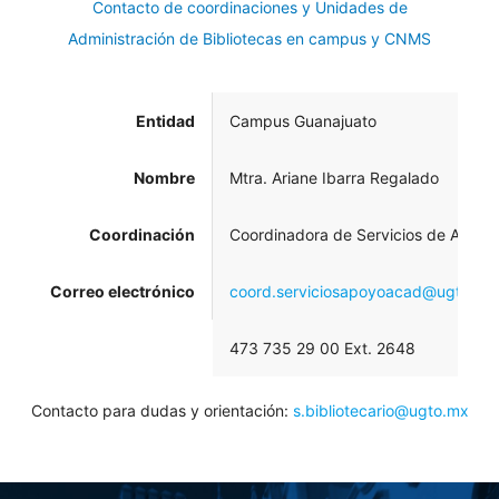
Contacto de coordinaciones y Unidades de
Administración de Bibliotecas en campus y CNMS
Entidad
Campus Guanajuato
Nombre
Mtra. Ariane Ibarra Regalado
Coordinación
Coordinadora de Servicios de Apoy
Correo electrónico
coord.serviciosapoyoacad@ugto.mx
473 735 29 00 Ext. 2648
Contacto para dudas y orientación:
s.bibliotecario@ugto.mx