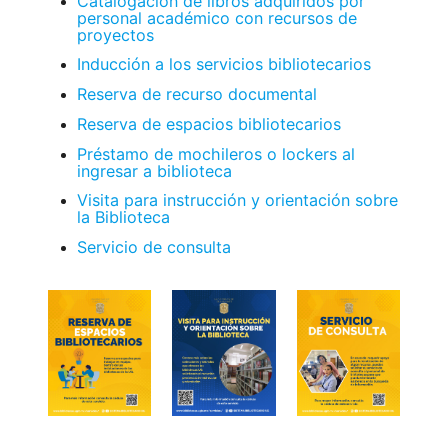
Catalogación de libros adquiridos por
personal académico con recursos de
proyectos
Inducción a los servicios bibliotecarios
Reserva de recurso documental
Reserva de espacios bibliotecarios
Préstamo de mochileros o lockers al
ingresar a biblioteca
Visita para instrucción y orientación sobre
la Biblioteca
Servicio de consulta