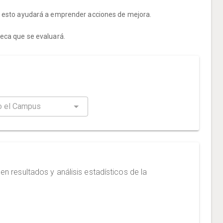
ue esto ayudará a emprender acciones de mejora.
teca que se evaluará.
n resultados y análisis estadísticos de la