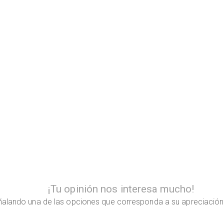
¡Tu opinión nos interesa mucho!
alando una de las opciones que corresponda a su apreciación r