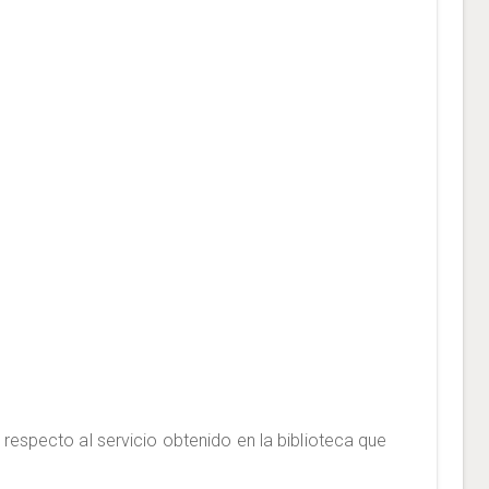
especto al servicio obtenido en la biblioteca que