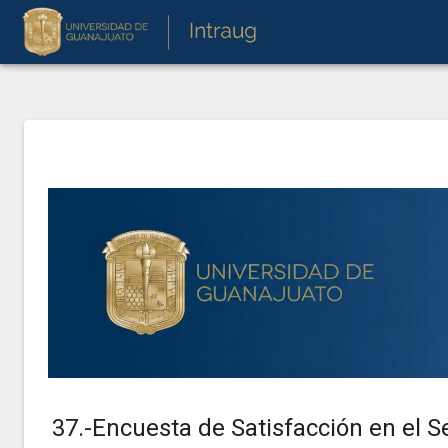
37.-Encuesta de Satisfacción en el Se