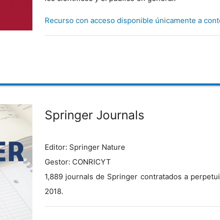
Recurso con acceso disponible únicamente a conte
Springer Journals
Editor: Springer Nature
Gestor: CONRICYT
1,889 journals de Springer contratados a perpetu
2018.