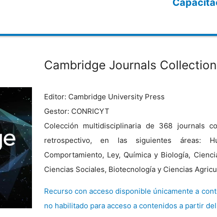
Capacita
Cambridge Journals Collection
Editor: Cambridge University Press
Gestor: CONRICYT
Colección multidisciplinaria de 368 journals 
retrospectivo, en las siguientes áreas: 
Comportamiento, Ley, Química y Biología, Cienci
Ciencias Sociales, Biotecnología y Ciencias Agricu
Recurso con acceso disponible únicamente a cont
no habilitado para acceso a contenidos a partir de