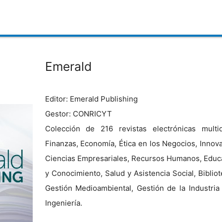
Emerald
Editor: Emerald Publishing
Gestor: CONRICYT
Colección de 216 revistas electrónicas multidi
Finanzas, Economía, Ética en los Negocios, Innova
Ciencias Empresariales, Recursos Humanos, Educa
y Conocimiento, Salud y Asistencia Social, Biblio
Gestión Medioambiental, Gestión de la Industria
Ingeniería.