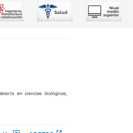
bierto en ciencias biológicas,