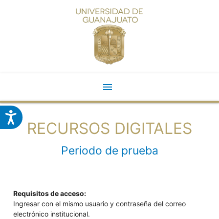
menu
<
RECURSOS DIGITALES
Periodo de prueba
Requisitos de acceso:
Ingresar con el mismo usuario y contraseña del correo
electrónico institucional.