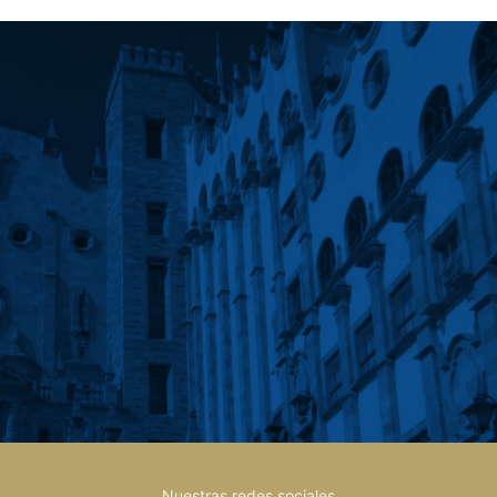
Nuestras redes sociales