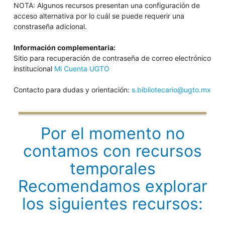
NOTA: Algunos recursos presentan una configuración de
acceso alternativa por lo cuál se puede requerir una
constraseña adicional.
Información complementaria:
Sitio para recuperación de contraseña de correo electrónico
institucional
Mi Cuenta UGTO
Contacto para dudas y orientación:
s.bibliotecario@ugto.mx
Por el momento no
contamos con recursos
temporales
Recomendamos explorar
los siguientes recursos: