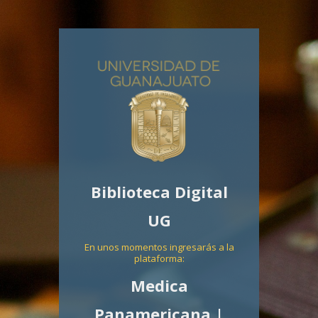
Biblioteca Digital
UG
En unos momentos ingresarás a la
plataforma:
Medica
Panamericana |