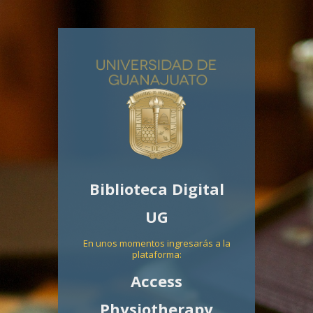
Biblioteca Digital
UG
En unos momentos ingresarás a la
plataforma:
Access
Physiotherapy