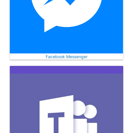
Facebook Messenger