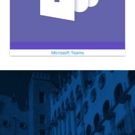
Microsoft Teams