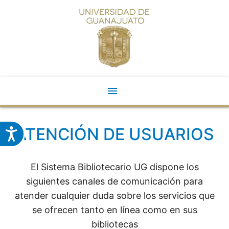
menu
<
ATENCIÓN DE USUARIOS
El Sistema Bibliotecario UG dispone los
siguientes canales de comunicación para
atender cualquier duda sobre los servicios que
se ofrecen tanto en línea como en sus
bibliotecas