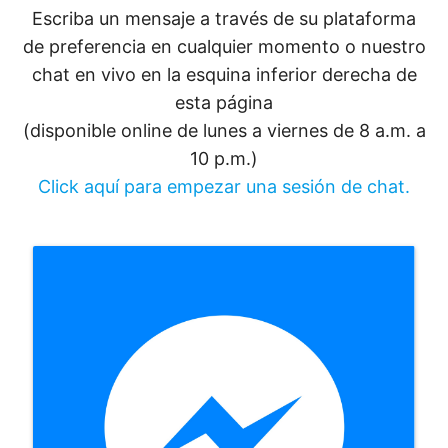
Escriba un mensaje a través de su plataforma
de preferencia en cualquier momento o nuestro
chat en vivo en la esquina inferior derecha de
esta página
(disponible online de lunes a viernes de 8 a.m. a
10 p.m.)
Click aquí para empezar una sesión de chat.